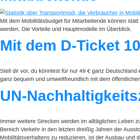
Mit dem Mobilitätsbudget für Mitarbeitende können statt
werden. Die Vorteile und Hauptmodelle im Überblick.
Mit dem D-Ticket 1
Stell dir vor, du könntest für nur 49 € ganz Deutschla
ganz bequem und umweltfreundlich mit dem öffentlichen 
UN-Nachhaltigkeits
Immer weitere Strecken werden im alltäglichen Leben zu
Bereich Verkehr in den letzten dreißig Jahren der Aus
Mobilitätsverhaltens zu reduzieren, ist der Ausbau und