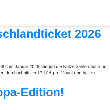
tschlandticket 2026
 58 € im Januar 2025 stiegen die Nutzerzahlen auf rund
en durchschnittlich 17,10 € pro Monat und hat zu
opa-Edition!