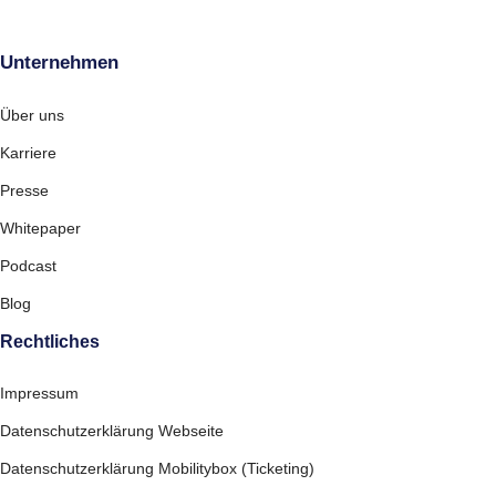
Unternehmen
Über uns
Karriere
Presse
Whitepaper
Podcast
Blog
Rechtliches
Impressum
Datenschutzerklärung Webseite
Datenschutzerklärung Mobilitybox (Ticketing)