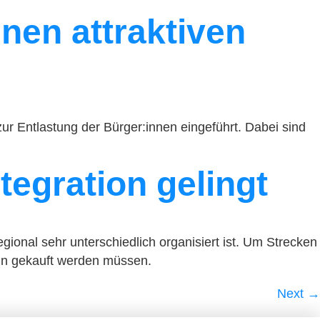
nen attraktiven
r Entlastung der Bürger:innen eingeführt. Dabei sind
tegration gelingt
ional sehr unterschiedlich organisiert ist. Um Strecken
eln gekauft werden müssen.
Next
→