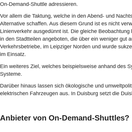
On-Demand-Shuttle adressieren.
Vor allem die Taktung, welche in den Abend- und Nachts
Alternative schaffen. Aus diesem Grund ist es nicht ve
Linienverkehr ausgedünnt ist. Die gleiche Beobachtung
in den Stadtteilen angeboten, die über ein weniger gu
Verkehrsbetriebe, im Leipziger Norden und wurde sukzes
im Einsatz.
Ein weiteres Ziel, welches beispielsweise anhand des 
Systeme.
Darüber hinaus lassen sich ökologische und umweltpoli
elektrischen Fahrzeugen aus. In Duisburg setzt die Dui
Anbieter von On-Demand-Shuttles?