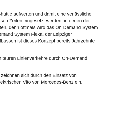
huttle aufwerten und damit eine verlässliche
sen Zeiten eingesetzt werden, in denen der
achten, denn oftmals wird das On-Demand-System
Demand System Flexa, der Leipziger
fbussen ist dieses Konzept bereits Jahrzehnte
von teuren Linienverkehre durch On-Demand
 zeichnen sich durch den Einsatz von
lektrischen Vito von Mercedes-Benz ein.