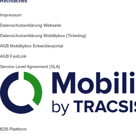
Rechtliches
Impressum
Datenschutzerklärung Webseite
Datenschutzerklärung Mobilitybox (Ticketing)
AGB Mobilitybox Entwicklerportal
AGB FastLink
Service Level Agreement (SLA)
B2B-Plattform