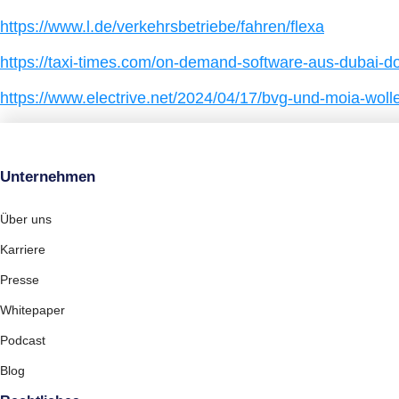
https://www.l.de/verkehrsbetriebe/fahren/flexa
https://taxi-times.com/on-demand-software-aus-dubai-
https://www.electrive.net/2024/04/17/bvg-und-moia-wol
Unternehmen
Über uns
Karriere
Presse
Whitepaper
Podcast
Blog