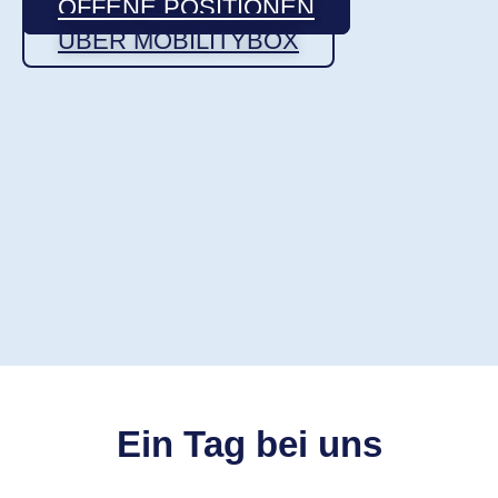
OFFENE POSITIONEN
ÜBER MOBILITYBOX
Ein Tag bei uns