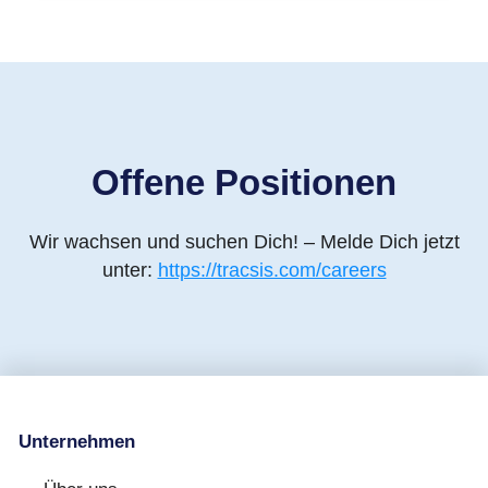
Offene Positionen
Wir wachsen und suchen Dich! – Melde Dich jetzt
unter:
https://tracsis.com/careers
Unternehmen