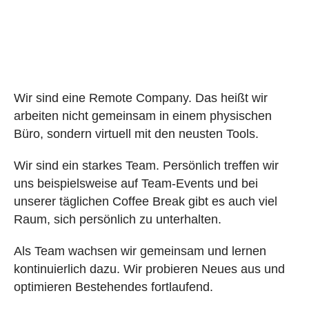
Wir sind eine Remote Company. Das heißt wir
arbeiten nicht gemeinsam in einem physischen
Büro, sondern virtuell mit den neusten Tools.
Wir sind ein starkes Team. Persönlich treffen wir
uns beispielsweise auf Team-Events und bei
unserer täglichen Coffee Break gibt es auch viel
Raum, sich persönlich zu unterhalten.
Als Team wachsen wir gemeinsam und lernen
kontinuierlich dazu. Wir probieren Neues aus und
optimieren Bestehendes fortlaufend.