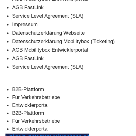
AGB FastLink
Service Level Agreement (SLA)
Impressum
Datenschutzerklärung Webseite
Datenschutzerklärung Mobilitybox (Ticketing)
AGB Mobilitybox Entwicklerportal
AGB FastLink
Service Level Agreement (SLA)
B2B-Plattform
Für Verkehrsbetriebe
Entwicklerportal
B2B-Plattform
Für Verkehrsbetriebe
Entwicklerportal