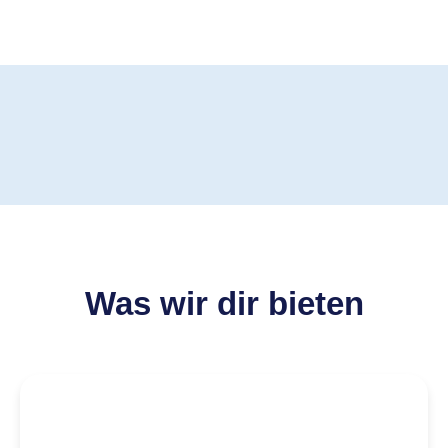
Was wir dir bieten