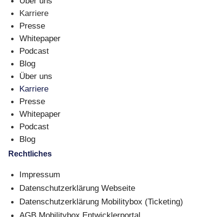
Über uns
Karriere
Presse
Whitepaper
Podcast
Blog
Über uns
Karriere
Presse
Whitepaper
Podcast
Blog
Rechtliches
Impressum
Datenschutzerklärung Webseite
Datenschutzerklärung Mobilitybox (Ticketing)
AGB Mobilitybox Entwicklerportal