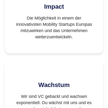
Impact
Die Möglichkeit in einem der
innovativsten Mobility Startups Europas
mitzuwirken und das Unternehmen
weiterzuentwickeln.
Wachstum
Wir sind VC gebackt und wachsen
exponentiell. Du wächst mit uns und es