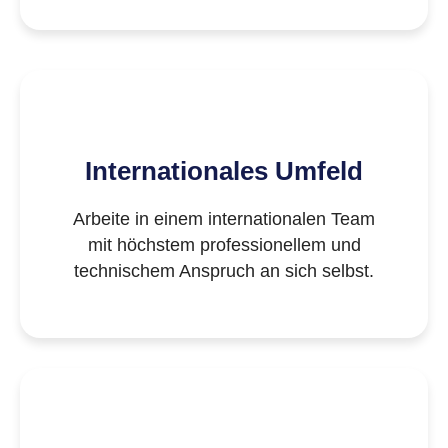
Internationales Umfeld
Arbeite in einem internationalen Team
mit höchstem professionellem und
technischem Anspruch an sich selbst.