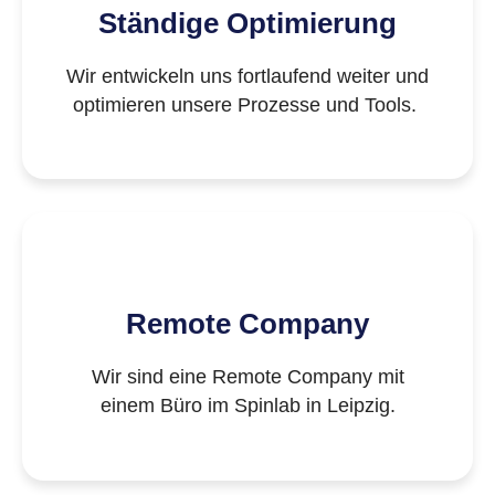
Ständige Optimierung
Wir entwickeln uns fortlaufend weiter und
optimieren unsere Prozesse und Tools.
Remote Company
Wir sind eine Remote Company mit
einem Büro im Spinlab in Leipzig.