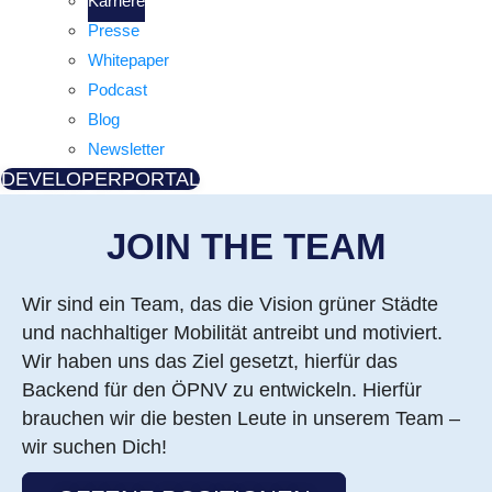
Karriere
Presse
Whitepaper
Podcast
Blog
Newsletter
DEVELOPERPORTAL
JOIN THE TEAM
Wir sind ein Team, das die Vision grüner Städte
und nachhaltiger Mobilität antreibt und motiviert.
Wir haben uns das Ziel gesetzt, hierfür das
Backend für den ÖPNV zu entwickeln. Hierfür
brauchen wir die besten Leute in unserem Team –
wir suchen Dich!