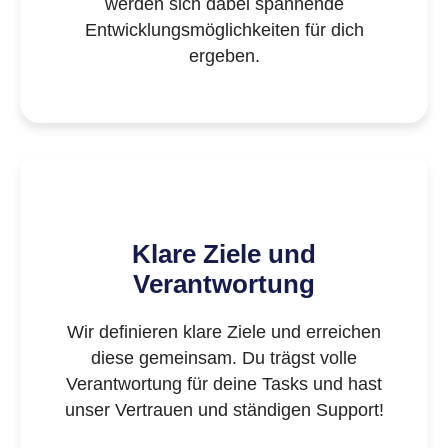
werden sich dabei spannende
Entwicklungsmöglichkeiten für dich
ergeben.
Klare Ziele und
Verantwortung
Wir definieren klare Ziele und erreichen
diese gemeinsam. Du trägst volle
Verantwortung für deine Tasks und hast
unser Vertrauen und ständigen Support!