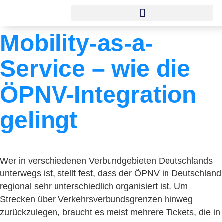
Mobility-as-a-
Service – wie die
ÖPNV-Integration
gelingt
Wer in verschiedenen Verbundgebieten Deutschlands
unterwegs ist, stellt fest, dass der ÖPNV in Deutschland
regional sehr unterschiedlich organisiert ist. Um
Strecken über Verkehrsverbundsgrenzen hinweg
zurückzulegen, braucht es meist mehrere Tickets, die in