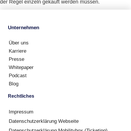
der Regel einzeln gekauft werden müssen.
Unternehmen
Über uns
Karriere
Presse
Whitepaper
Podcast
Blog
Rechtliches
Impressum
Datenschutzerklärung Webseite
Datenschutzerklärung Mobilitybox (Ticketing)