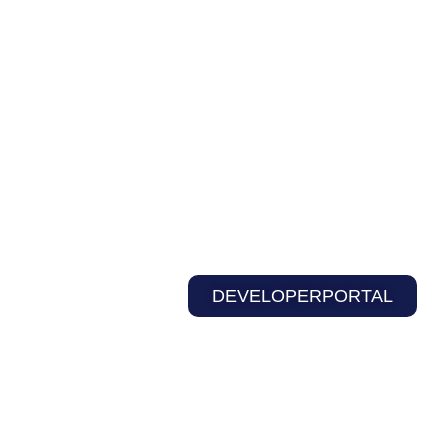
DEVELOPERPORTAL