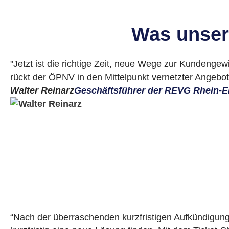
Was unser
"Jetzt ist die richtige Zeit, neue Wege zur Kundengewi
rückt der ÖPNV in den Mittelpunkt vernetzter Angebote
Walter Reinarz
Geschäftsführer der REVG Rhein-Er
“Nach der überraschenden kurzfristigen Aufkündigung