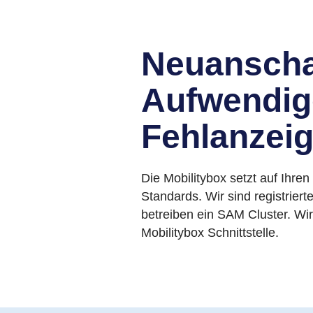
Neuanscha
Aufwendig
Fehlanzeig
Die Mobilitybox setzt auf Ihre
Standards. Wir sind registrier
betreiben ein SAM Cluster. Wir 
Mobilitybox Schnittstelle.