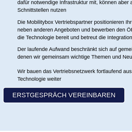
dafür notwendige Infrastruktur mit, können aber
Schnittstellen nutzen
D
ie Mobilitybox Vertriebspartner positionieren Ihr
neben anderen Angeboten und bewerben den ÖPNV
die Technologie bereit und betreut die Integratio
Der laufende Aufwand beschränkt sich auf geme
denen wir gemeinsam wichtige Themen und Neu
Wir bauen das Vertriebsnetzwerk fortlaufend aus
Technologie weiter
ERSTGESPRÄCH VEREINBAREN