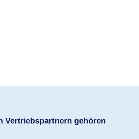
en Vertriebspartnern gehören