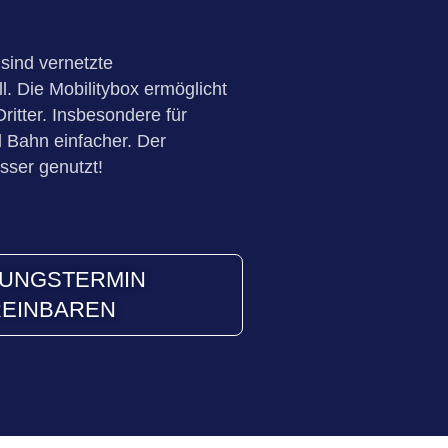
 sind vernetzte
l. Die Mobilitybox ermöglicht
itter. Insbesondere für
 Bahn einfacher. Der
sser genutzt!
UNGSTERMIN
EINBAREN