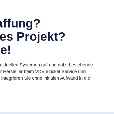
ffung?
es Projekt?
e!
n aktuellen Systemen auf und nutzt bestehende
ter Hersteller beim VDV eTicket Service und
integrieren Sie ohne initialen Aufwand in die