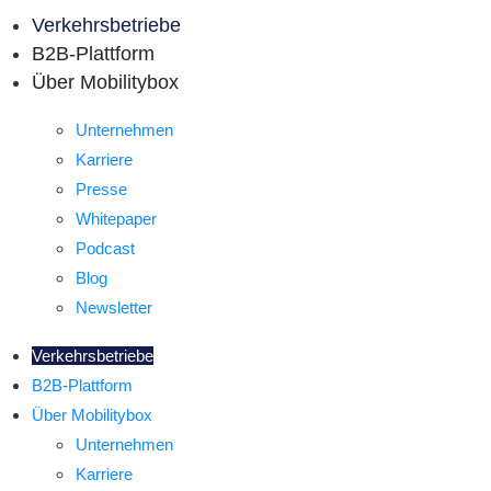
Verkehrsbetriebe
B2B-Plattform
Über Mobilitybox
Unternehmen
Karriere
Presse
Whitepaper
Podcast
Blog
Newsletter
Verkehrsbetriebe
B2B-Plattform
Über Mobilitybox
Unternehmen
Karriere