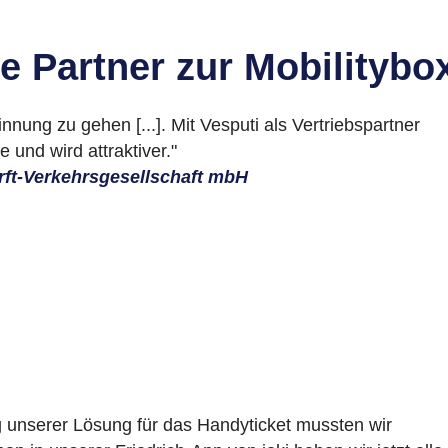
e Partner zur Mobilitybo
nnung zu gehen [...]. Mit Vesputi als Vertriebspartner
 und wird attraktiver."
ft-Verkehrsgesellschaft mbH​
 unserer Lösung für das Handyticket mussten wir