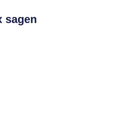
x sagen