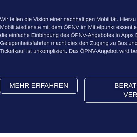
Wir teilen die Vision einer nachhaltigen Mobilität. Hierzu
Mobilitätsdienste mit dem ÖPNV im Mittelpunkt essentiel
die einfache Einbindung des ÖPNV-Angebotes in Apps Dr
Gelegenheitsfahrten macht dies den Zugang zu Bus und
Ticketkauf ist unkompliziert. Das ÖPNV-Angebot wird be
MEHR ERFAHREN
BERAT
VER