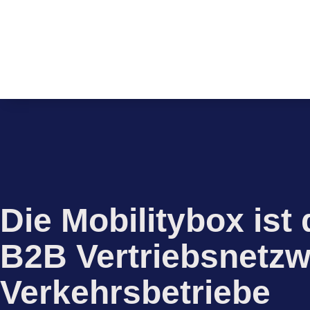
Die Mobilitybox ist
B2B Vertriebsnetzw
Verkehrsbetriebe