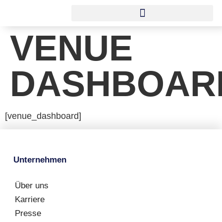
VENUE
DASHBOAR
[venue_dashboard]
Unternehmen
Über uns
Karriere
Presse