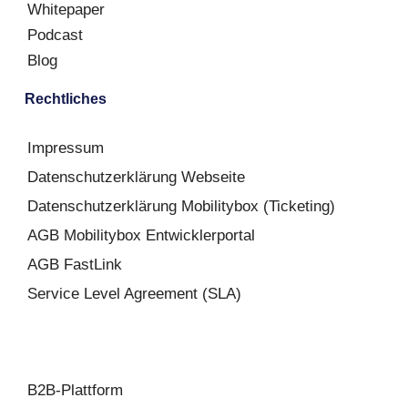
Whitepaper
Podcast
Blog
Rechtliches
Impressum
Datenschutzerklärung Webseite
Datenschutzerklärung Mobilitybox (Ticketing)
AGB Mobilitybox Entwicklerportal
AGB FastLink
Service Level Agreement (SLA)
B2B-Plattform