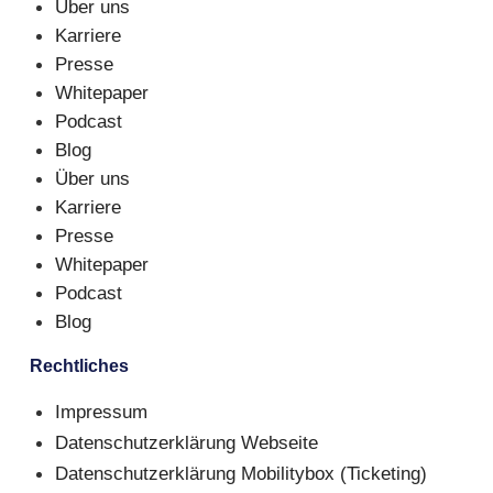
Über uns
Karriere
Presse
Whitepaper
Podcast
Blog
Über uns
Karriere
Presse
Whitepaper
Podcast
Blog
Rechtliches
Impressum
Datenschutzerklärung Webseite
Datenschutzerklärung Mobilitybox (Ticketing)