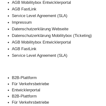
AGB Mobilitybox Entwicklerportal
AGB FastLink
Service Level Agreement (SLA)
Impressum
Datenschutzerklärung Webseite
Datenschutzerklärung Mobilitybox (Ticketing)
AGB Mobilitybox Entwicklerportal
AGB FastLink
Service Level Agreement (SLA)
B2B-Plattform
Für Verkehrsbetriebe
Entwicklerportal
B2B-Plattform
Für Verkehrsbetriebe