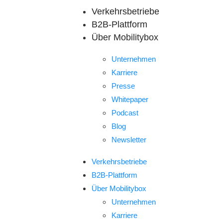
Verkehrsbetriebe
B2B-Plattform
Über Mobilitybox
Unternehmen
Karriere
Presse
Whitepaper
Podcast
Blog
Newsletter
Verkehrsbetriebe
B2B-Plattform
Über Mobilitybox
Unternehmen
Karriere