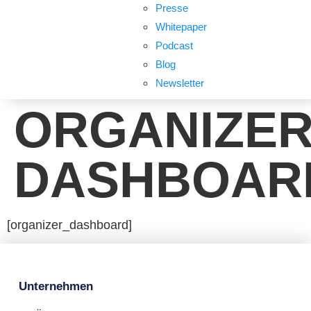
Presse
Whitepaper
Podcast
Blog
Newsletter
ORGANIZE
DASHBOAR
[organizer_dashboard]
Unternehmen