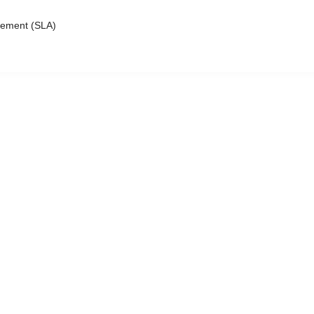
eement (SLA)