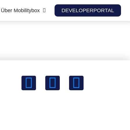
Über Mobilitybox
DEVELOPERPORTAL