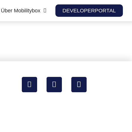
Über Mobilitybox
DEVELOPERPORTAL