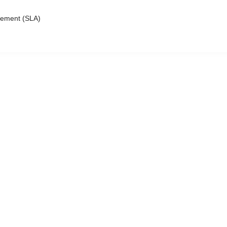
eement (SLA)